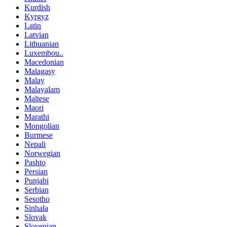
Kurdish
Kyrgyz
Latin
Latvian
Lithuanian
Luxembou..
Macedonian
Malagasy
Malay
Malayalam
Maltese
Maori
Marathi
Mongolian
Burmese
Nepali
Norwegian
Pashto
Persian
Punjabi
Serbian
Sesotho
Sinhala
Slovak
Slovenian