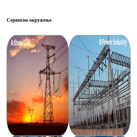
Сервисно окружење